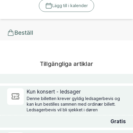
Lägg till i kalender
Beställ
Tillgängliga artiklar
Kun konsert - ledsager
Denne billetten krever gyldig ledsagerbevis og
kan kun bestilles sammen med ordinær billett.
Ledsagerbevis vil bli sjekket i døren
Gratis