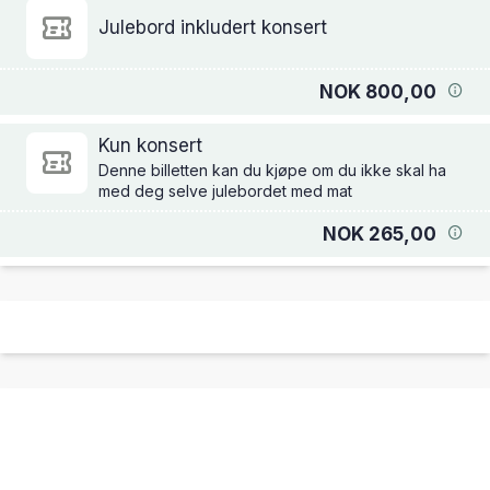
Julebord inkludert konsert
NOK 800,00
Kun konsert
Denne billetten kan du kjøpe om du ikke skal ha
med deg selve julebordet med mat
NOK 265,00