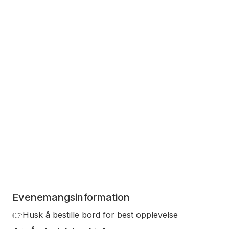
Evenemangsinformation
👉Husk å bestille bord for best opplevelse