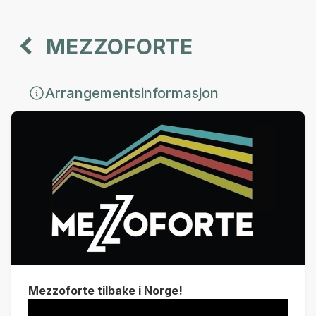
MEZZOFORTE
Arrangementsinformasjon
Mezzoforte tilbake i Norge!