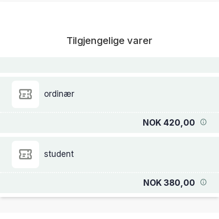
Tilgjengelige varer
ordinær
NOK 420,00
student
NOK 380,00