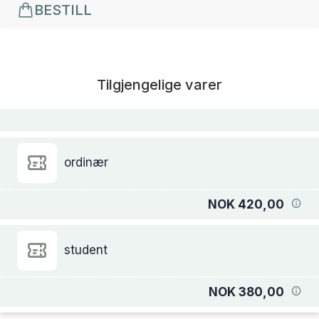
BESTILL
Tilgjengelige varer
ordinær
NOK 420,00
student
NOK 380,00