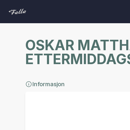
OSKAR MATTHA
ETTERMIDDAG
Informasjon