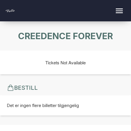
CREEDENCE FOREVER
Tickets Not Available
BESTILL
Det er ingen flere billetter tilgjengelig