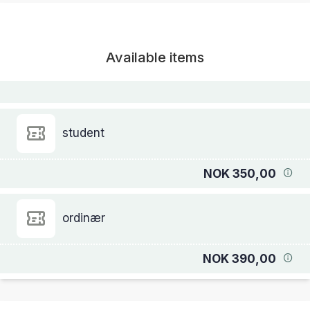
Available items
student
NOK 350,00
ordinær
NOK 390,00