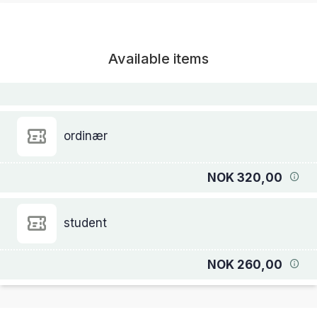
Available items
ordinær
NOK 320,00
student
NOK 260,00